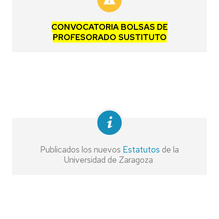
CONVOCATORIA BOLSAS DE
PROFESORADO SUSTITUTO
Publicados los nuevos
Estatutos
de la
Universidad de Zaragoza