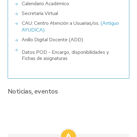
Calendario Académico
Secretaría Virtual
CAU: Centro Atención a Usuarias/os.
(Antiguo
AYUDICA)
Anillo Digital Docente (ADD)
Datos POD - Encargo, disponibilidades y
Fichas de asignaturas
Noticias, eventos